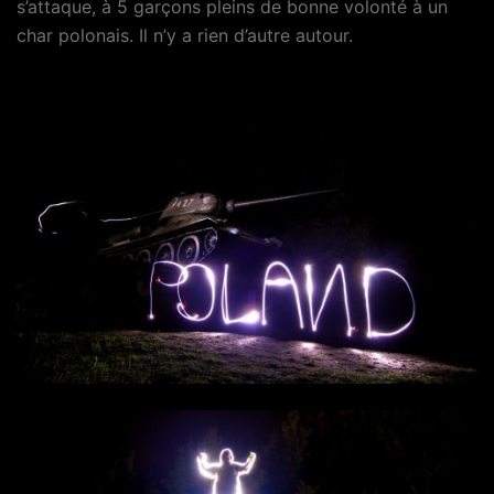
s’attaque, à 5 garçons pleins de bonne volonté à un
char polonais. Il n’y a rien d’autre autour.