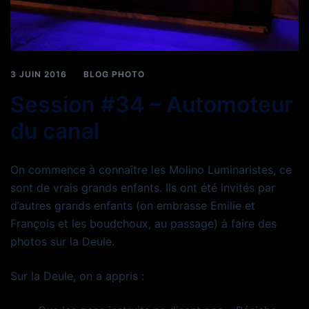
3 JUIN 2016
BLOG PHOTO
Session #34 – Automoteur
du canal
On commence à connaître les Molino Luminaristes, ce
sont de vrais grands enfants. Ils ont été invités par
d’autres grands enfants (on embrasse Emilie et
François et les boudchoux, au passage) à faire des
photos sur la Deule.
Sur la Deule, on a appris :