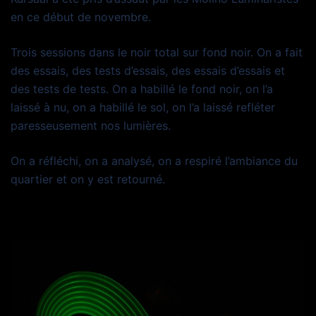
en ce début de novembre.
Trois sessions dans le noir total sur fond noir. On a fait
des essais, des tests d’essais, des essais d’essais et
des tests de tests. On a habillé le fond noir, on l’a
laissé à nu, on a habillé le sol, on l’a laissé refléter
paresseusement nos lumières.
On a réfléchi, on a analysé, on a respiré l’ambiance du
quartier et on y est retourné.