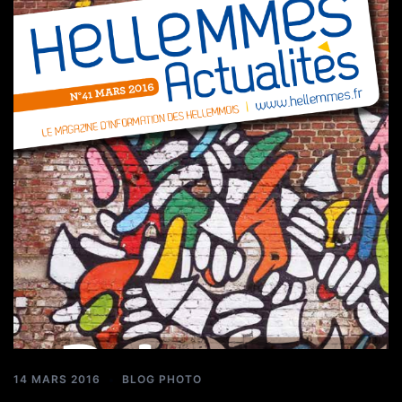
14 MARS 2016
BLOG PHOTO