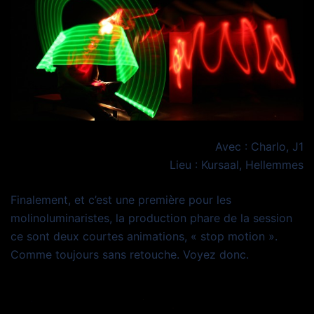
Avec : Charlo, J1
Lieu : Kursaal, Hellemmes
Finalement, et c’est une première pour les
molinoluminaristes, la production phare de la session
ce sont deux courtes animations, « stop motion ».
Comme toujours sans retouche. Voyez donc.