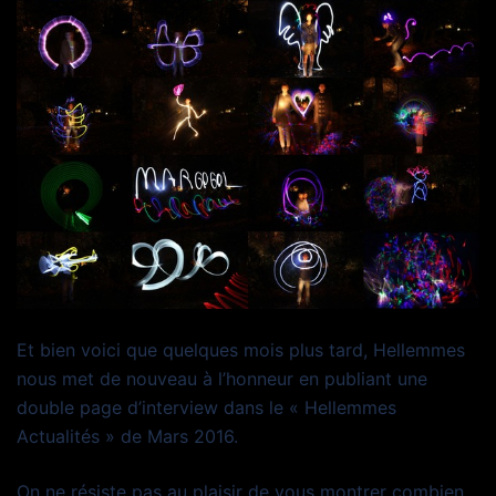
Et bien voici que quelques mois plus tard, Hellemmes
nous met de nouveau à l’honneur en publiant une
double page d’interview dans le « Hellemmes
Actualités » de Mars 2016.
On ne résiste pas au plaisir de vous montrer combien