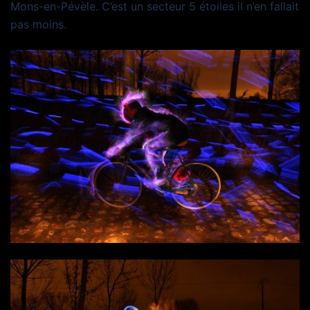
Mons-en-Pévèle. C’est un secteur 5 étoiles il n’en fallait
pas moins.