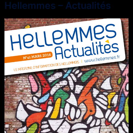
Hellemmes – Actualités