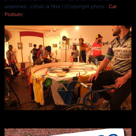
unanimes : c’était la fête ! (Copyright photo :
Car
Podium
)