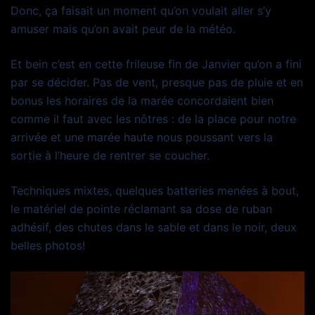
Donc, ça faisait un moment qu’on voulait aller s’y
amuser mais qu’on avait peur de la météo.
Et bein c’est en cette frileuse fin de Janvier qu’on a fini
par se décider. Pas de vent, presque pas de pluie et en
bonus les horaires de la marée concordaient bien
comme il faut avec les nôtres : de la place pour notre
arrivée et une marée haute nous poussant vers la
sortie à l’heure de rentrer se coucher.
Techniques mixtes, quelques batteries menées à bout,
le matériel de pointe réclamant sa dose de ruban
adhésif, des chutes dans le sable et dans le noir, deux
belles photos!