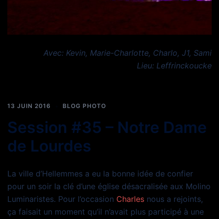
Avec: Kevin, Marie-Charlotte, Charlo, J1, Sami
Lieu: Leffrinckoucke
13 JUIN 2016
BLOG PHOTO
Session #35 – Notre Dame
de Lourdes
La ville d’Hellemmes a eu la bonne idée de confier
pour un soir la clé d’une église désacralisée aux Molino
Luminaristes. Pour l’occasion
Charles
nous a rejoints,
ça faisait un moment qu’il n’avait plus participé à une