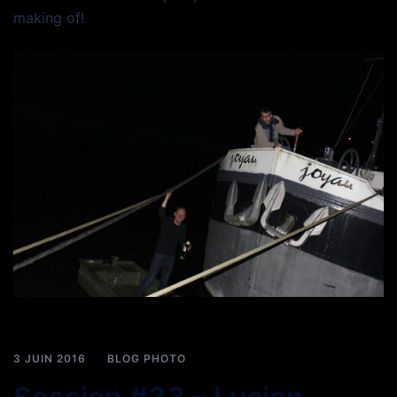
making of!
3 JUIN 2016
BLOG PHOTO