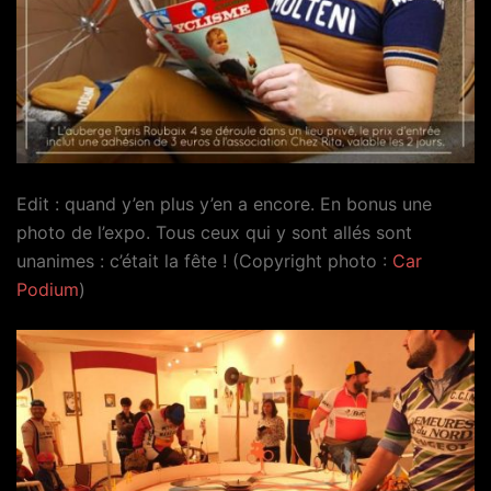
Edit : quand y’en plus y’en a encore. En bonus une
photo de l’expo. Tous ceux qui y sont allés sont
unanimes : c’était la fête ! (Copyright photo :
Car
Podium
)