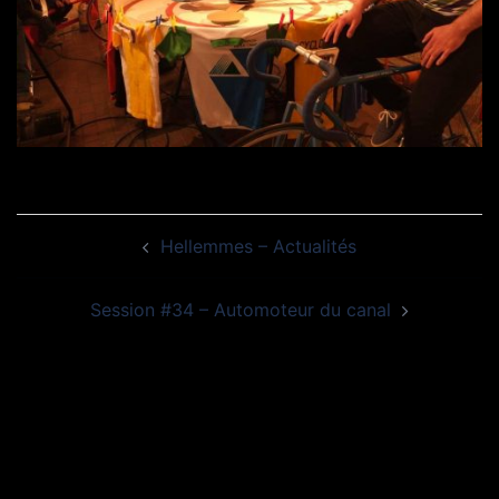
Navigation
Hellemmes – Actualités
d’article
Session #34 – Automoteur du canal