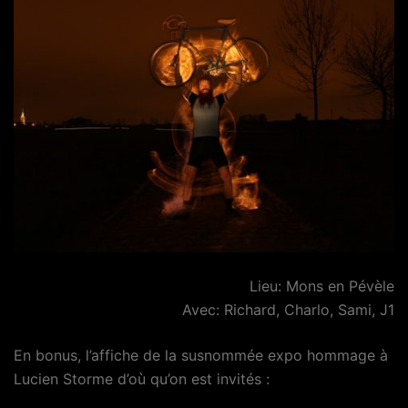
Lieu: Mons en Pévèle
Avec: Richard, Charlo, Sami, J1
En bonus, l’affiche de la susnommée expo hommage à
Lucien Storme d’où qu’on est invités :