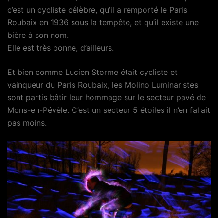
c’est un cycliste célèbre, qu’il a remporté le Paris
Roubaix en 1936 sous la tempête, et qu’il existe une
bière à son nom.
Elle est très bonne, d’ailleurs.
Et bien comme Lucien Storme était cycliste et
vainqueur du Paris Roubaix, les Molino Luminaristes
sont partis bâtir leur hommage sur le secteur pavé de
Mons-en-Pévèle. C’est un secteur 5 étoiles il n’en fallait
pas moins.