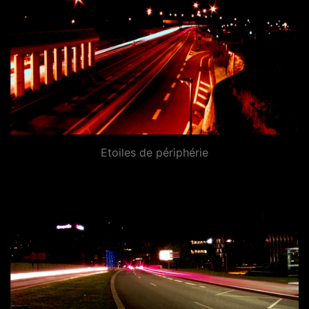
Etoiles de périphérie