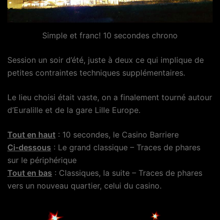
Simple et franc! 10 secondes chrono
Session un soir d’été, juste à deux ce qui implique de
petites contraintes techniques supplémentaires.
Le lieu choisi était vaste, on a finalement tourné autour
d’Euralille et de la gare Lille Europe.
Tout en haut
: 10 secondes, le Casino Barriere
Ci-dessous
: Le grand classique – Traces de phares
sur le périphérique
Tout en bas
: Classiques, la suite – Traces de phares
vers un nouveau quartier, celui du casino.