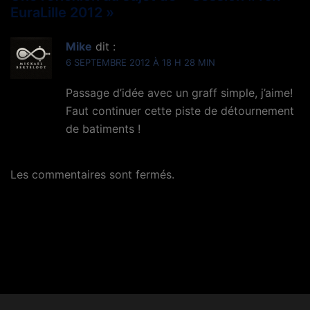
EuraLille 2012
»
Mike
dit :
6 SEPTEMBRE 2012 À 18 H 28 MIN
Passage d’idée avec un graff simple, j’aime!
Faut continuer cette piste de détournement
de batiments !
Les commentaires sont fermés.