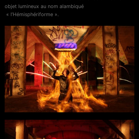
objet lumineux au nom alambiqué
« l’Hémisphériforme ».