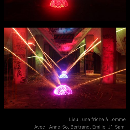
Lieu : une friche à Lomme
Avec : Anne-So, Bertrand, Emilie, J1, Sami